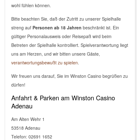
wohl fühlen können.
Bitte beachten Sie, daß der Zutritt zu unserer Spielhalle
streng auf
Personen ab 18 Jahren
beschränkt ist. Ein
gültiger Personalausweis oder Reisepaß wird beim
Betreten der Spielhalle kontrolliert. Spielverantwortung liegt
uns am Herzen, und wir bitten unsere Gäste,
verantwortungsbewußt zu spielen
.
Wir freuen uns darauf, Sie im Winston Casino begrüßen zu
dürfen!
Anfahrt & Parken am Winston Casino
Adenau
Am Alten Wehr 1
53518
Adenau
Telefon:
02691 1652