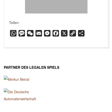
Teilen:
WhatsApp
Message
WeChat
Email
Messenger
Facebook
X
Copy
Teilen
Link
2024-
10-
30
PARTNER DES LEGALEN SPIELS