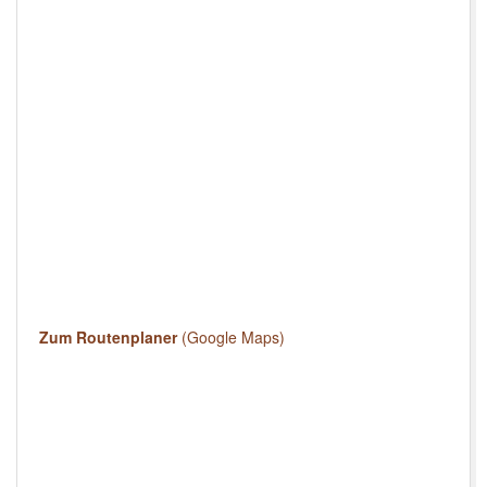
Zum Routenplaner
(Google Maps)