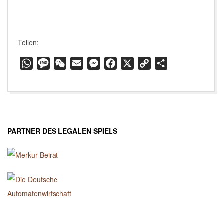
Teilen:
WhatsApp
Message
WeChat
Email
Messenger
Facebook
X
Copy
Teilen
Link
2023-
09-
29
PARTNER DES LEGALEN SPIELS