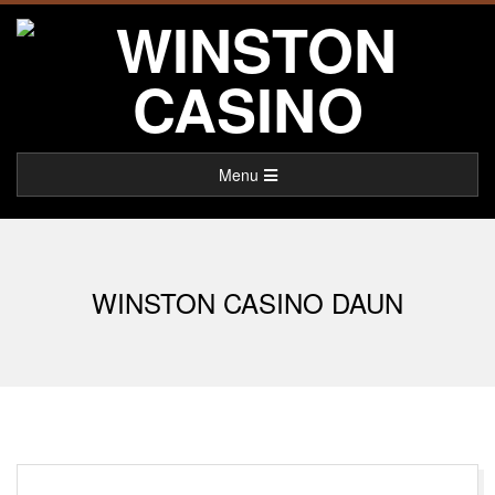
Skip
to
content
W
Primary
Menu
I
Navigation
Menu
N
WINSTON CASINO DAUN
S
T
O