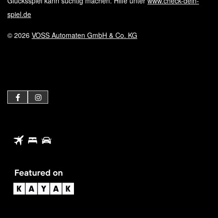
Glücksspiel kann süchtig machen. Hilfe unter
www.check-dein-
spiel.de
© 2026
VOSS Automaten GmbH & Co. KG