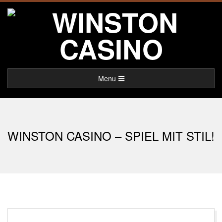
Skip
to
content
W
Primary
Menu
I
Navigation
Menu
N
WINSTON CASINO – SPIEL MIT STIL!
S
T
O