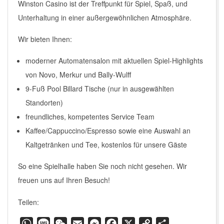
N
Winston Casino ist der Treffpunkt für Spiel, Spaß, und
Unterhaltung in einer außergewöhnlichen Atmosphäre.
C
Wir bieten Ihnen:
A
moderner Automatensalon mit aktuellen Spiel-Highlights
von Novo, Merkur und Bally-Wulff
S
9-Fuß Pool Billard Tische (nur in ausgewählten
Standorten)
I
freundliches, kompetentes Service Team
Kaffee/Cappuccino/Espresso sowie eine Auswahl an
N
Kaltgetränken und Tee, kostenlos für unsere Gäste
O
So eine Spielhalle haben Sie noch nicht gesehen. Wir
freuen uns auf Ihren Besuch!
Teilen:
WhatsApp
Message
WeChat
Email
Messenger
Facebook
X
Copy
Teilen