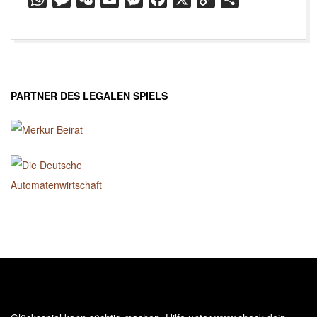
Link
2017-
02-
01
PARTNER DES LEGALEN SPIELS